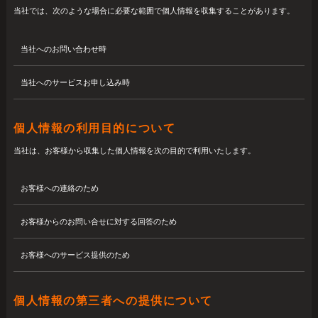
当社では、次のような場合に必要な範囲で個人情報を収集することがあります。
当社へのお問い合わせ時
当社へのサービスお申し込み時
個人情報の利用目的について
当社は、お客様から収集した個人情報を次の目的で利用いたします。
お客様への連絡のため
お客様からのお問い合せに対する回答のため
お客様へのサービス提供のため
個人情報の第三者への提供について